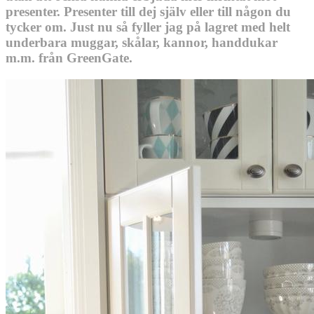
presenter. Presenter till dej själv eller till någon du
tycker om. Just nu så fyller jag på lagret med helt
underbara muggar, skålar, kannor, handdukar
m.m. från GreenGate.