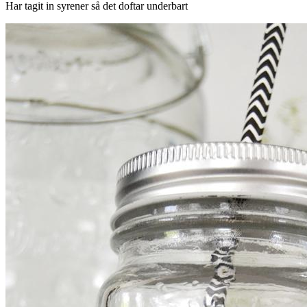
Har tagit in syrener så det doftar underbart