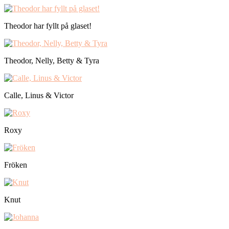
Theodor har fyllt på glaset!
Theodor, Nelly, Betty & Tyra
Calle, Linus & Victor
Roxy
Fröken
Knut