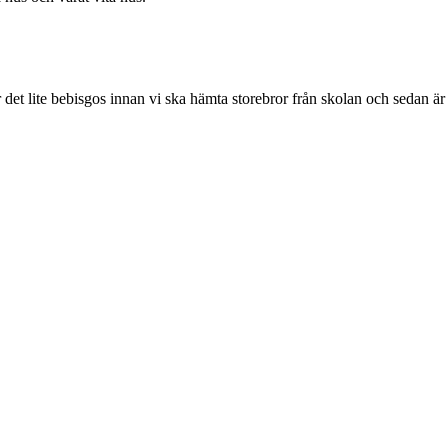
 det lite bebisgos innan vi ska hämta storebror från skolan och sedan är 