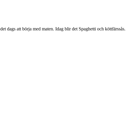
det dags att börja med maten. Idag blir det Spaghetti och köttfärssås.