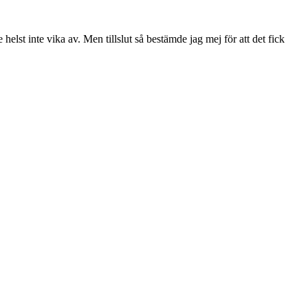
helst inte vika av. Men tillslut så bestämde jag mej för att det fick