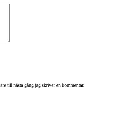
re till nästa gång jag skriver en kommentar.