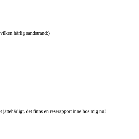
 vilken härlig sandstrand:)
jättehärligt, det finns en reserapport inne hos mig nu!