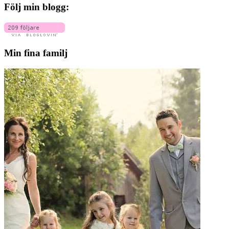
Följ min blogg:
Min fina familj