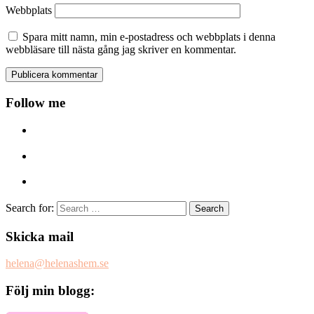
Webbplats
Spara mitt namn, min e-postadress och webbplats i denna
webbläsare till nästa gång jag skriver en kommentar.
Follow me
Search for:
Skicka mail
helena@helenashem.se
Följ min blogg: