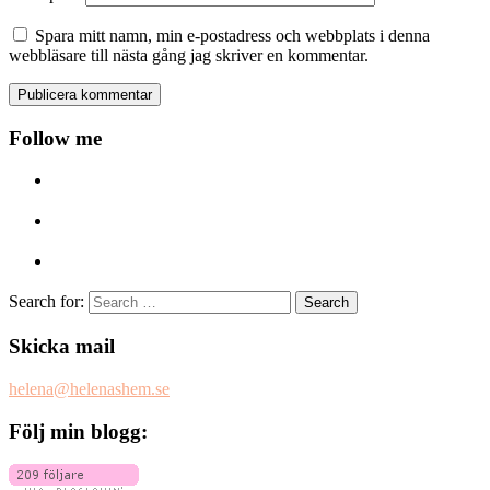
Spara mitt namn, min e-postadress och webbplats i denna
webbläsare till nästa gång jag skriver en kommentar.
Follow me
Search for:
Skicka mail
helena@helenashem.se
Följ min blogg: