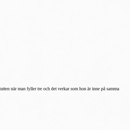
 tutten när man fyller tre och det verkar som hon är inne på samma