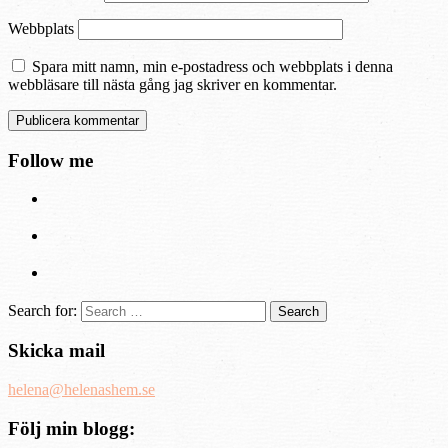
Webbplats
Spara mitt namn, min e-postadress och webbplats i denna
webbläsare till nästa gång jag skriver en kommentar.
Follow me
Search for:
Skicka mail
helena@helenashem.se
Följ min blogg: