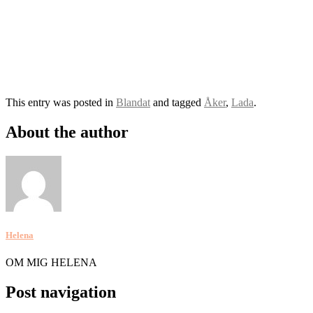
This entry was posted in
Blandat
and tagged
Åker
,
Lada
.
About the author
Helena
OM MIG HELENA
Post navigation