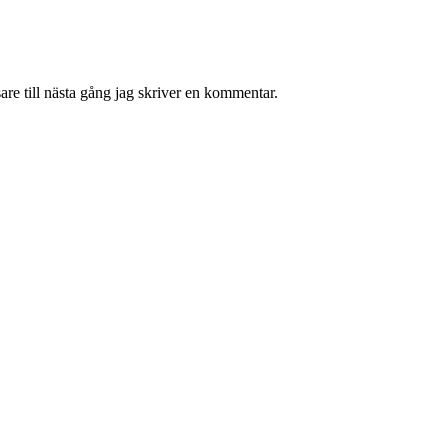
re till nästa gång jag skriver en kommentar.