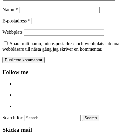
Namn
*
E-postadress
*
Webbplats
Spara mitt namn, min e-postadress och webbplats i denna
webbläsare till nästa gång jag skriver en kommentar.
Follow me
Search for:
Skicka mail