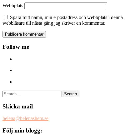
Webbplats
Spara mitt namn, min e-postadress och webbplats i denna
webbläsare till nästa gång jag skriver en kommentar.
Follow me
Search
for:
Skicka mail
helena@helenashem.se
Följ min blogg: