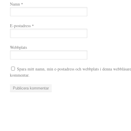
Namn
*
E-postadress
*
Webbplats
Spara mitt namn, min e-postadress och webbplats i denna webbläsare t
kommentar.