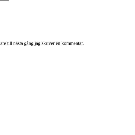
re till nästa gång jag skriver en kommentar.