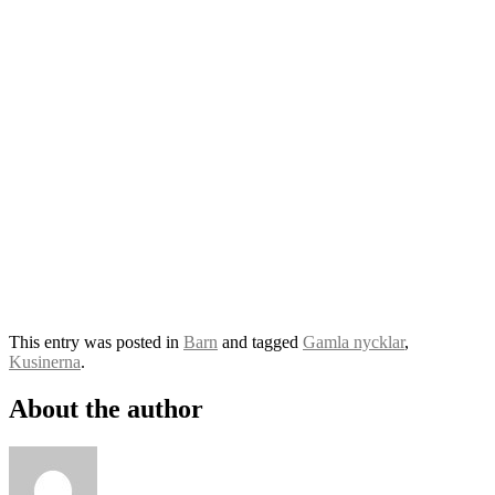
This entry was posted in
Barn
and tagged
Gamla nycklar
,
Kusinerna
.
About the author