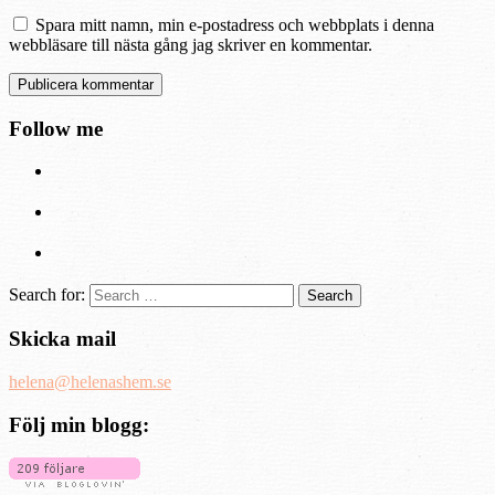
Spara mitt namn, min e-postadress och webbplats i denna
webbläsare till nästa gång jag skriver en kommentar.
Follow me
Search for:
Skicka mail
helena@helenashem.se
Följ min blogg: