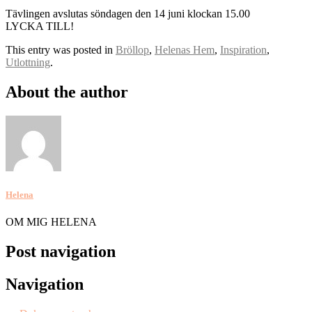
Tävlingen avslutas söndagen den 14 juni klockan 15.00
LYCKA TILL!
This entry was posted in
Bröllop
,
Helenas Hem
,
Inspiration
,
Utlottning
.
About the author
Helena
OM MIG HELENA
Post navigation
Navigation