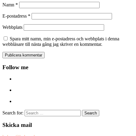
Namn
*
E-postadress
*
Webbplats
Spara mitt namn, min e-postadress och webbplats i denna
webbläsare till nästa gång jag skriver en kommentar.
Follow me
Search for:
Skicka mail