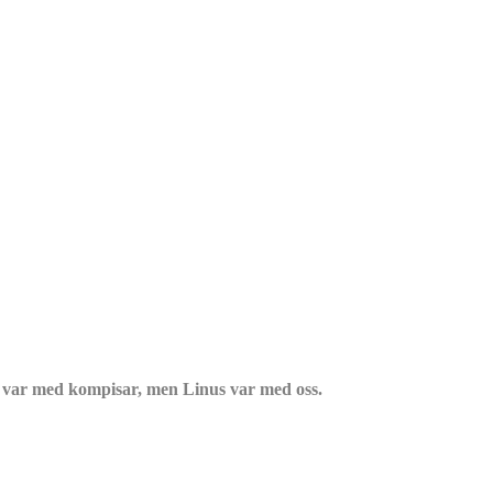
 var med kompisar, men Linus var med oss.