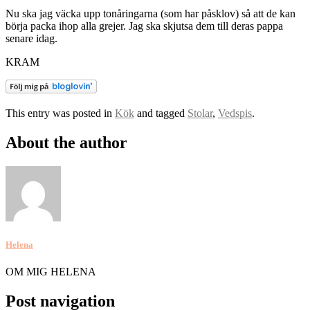
Nu ska jag väcka upp tonåringarna (som har påsklov) så att de kan
börja packa ihop alla grejer. Jag ska skjutsa dem till deras pappa
senare idag.
KRAM
This entry was posted in
Kök
and tagged
Stolar
,
Vedspis
.
About the author
Helena
OM MIG HELENA
Post navigation