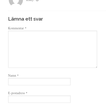
Lämna ett svar
Kommentar
*
Namn
*
E-postadress
*