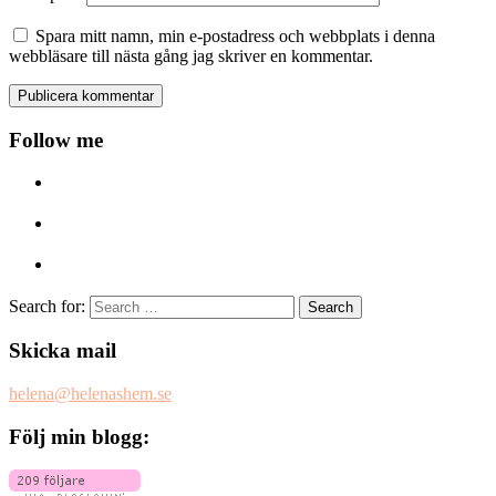
Spara mitt namn, min e-postadress och webbplats i denna
webbläsare till nästa gång jag skriver en kommentar.
Follow me
Search for:
Skicka mail
helena@helenashem.se
Följ min blogg: