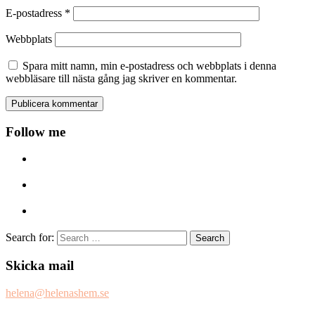
E-postadress
*
Webbplats
Spara mitt namn, min e-postadress och webbplats i denna
webbläsare till nästa gång jag skriver en kommentar.
Follow me
Search for:
Skicka mail
helena@helenashem.se