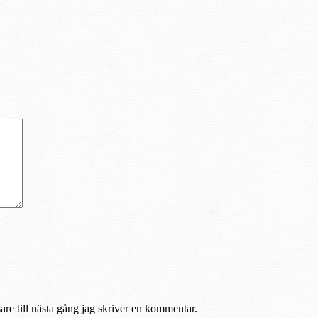
re till nästa gång jag skriver en kommentar.