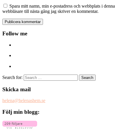
Spara mitt namn, min e-postadress och webbplats i denna
webbläsare till nästa gång jag skriver en kommentar.
Follow me
Search for:
Skicka mail
helena@helenashem.se
Följ min blogg: