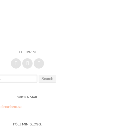
FOLLOW ME
:
SKICKA MAIL
elenashem.se
FÖLJ MIN BLOGG: