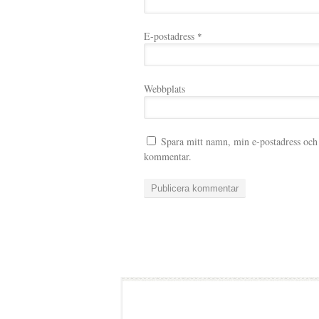
E-postadress
*
Webbplats
Spara mitt namn, min e-postadress och 
kommentar.