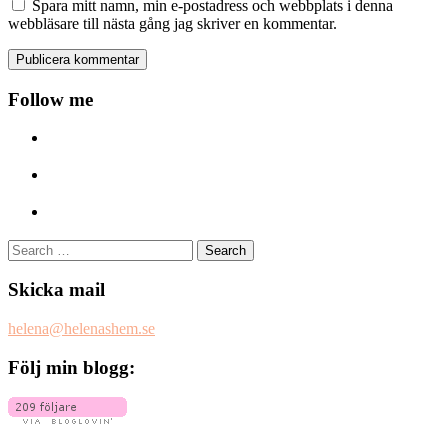
Spara mitt namn, min e-postadress och webbplats i denna
webbläsare till nästa gång jag skriver en kommentar.
Follow me
Search
for:
Skicka mail
helena@helenashem.se
Följ min blogg: