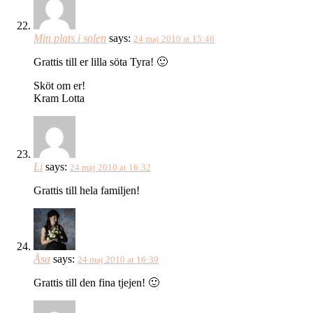
Min plats i solen
says:
24 maj 2010 at 15:46
Grattis till er lilla söta Tyra! 🙂
Sköt om er!
Kram Lotta
Li
says:
24 maj 2010 at 16:32
Grattis till hela familjen!
Åsa
says:
24 maj 2010 at 16:39
Grattis till den fina tjejen! 🙂