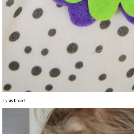
Tyras brosch