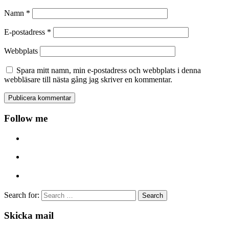
Namn
*
E-postadress
*
Webbplats
Spara mitt namn, min e-postadress och webbplats i denna
webbläsare till nästa gång jag skriver en kommentar.
Follow me
Search for:
Skicka mail